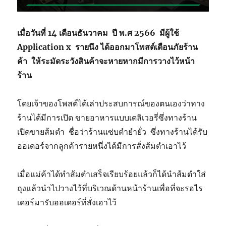
เมื่อวันที่ 14 เดือนธันวาคม ปี พ.ศ 2566 มีผู้ใช้
Application x รายนึง ได้ออกมาโพสต์เตือนภัยร้าน
ค้า ให้ระมัดระวังสินค้าจะหายหากมีการวางไว้หน้า
ร้าน
โดยเจ้าของโพสต์ได้เล่าประสบการณ์ของตนเองว่าทาง
ร้านได้มีการเปิด ขายอาหารแบบเดลิเวอรี่ซึ่งทางร้าน
เปิดขายส้มตำ ชื่อว่าร้านแซ่บตำยำยั่ว ซึ่งทางร้านได้รับ
ออเดอร์จากลูกค้ารายหนึ่งได้มีการสั่งส้มตำเอาไว้
เมื่อแม่ค้าได้ทำส้มตำเสร็จเรียบร้อยแล้วก็ได้นำส้มตำใส่
ถุงแล้วนำไปวางไว้ที่บริเวณด้านหน้าร้านเพื่อที่จะรอไร
เดอร์มารับออเดอร์ที่สั่งเอาไว้