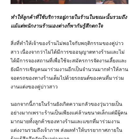
ทำให้ลูกค้าที่ใช้บริการอยู่ภายในร้านในขณะนั้นรวมถึง
แม้แต่พนักงานร้านเองต่างก็พากันรู้สึกตกใจ
สิ่งที่ทำให้เจ้าของร้านไม่พอใจกับพฤติกรรมของคู่บ่าว
สาว เนื่องจากว่าไม่ได้มีการขออนุญาตทางร้านและไม่
ได้มีการจองสถานที่เพื่อใช้จะสมัครการจัดงานเลี้ยงและ
ยังมีการเชิญคนมาร่วมงานอีกเป็นจำนวนมากทำให้ลาน
จอดรถของทางร้านเต็มไปด้วยรถยนต์ของคนที่มาร่วม
งานแต่งของคู่บ่าวสาว
นอกจากนี้ภายในร้านยังเกิดความกลัวของวุ่นวายเป็น
อย่างมากเพราะร้านเป็นเพียงแค่ล้านขนาดเล็กแต่มีผู้คน
มากมายทั้งลูกค้าของทางร้านและแขกที่มาร่วมงาน
แต่งงานรวมถึงเจ้าภาพ ส่งผลทำให้บรรยากาศภายใน
ร้านรู้สึกอึดอัดเป็นอย่างมาก