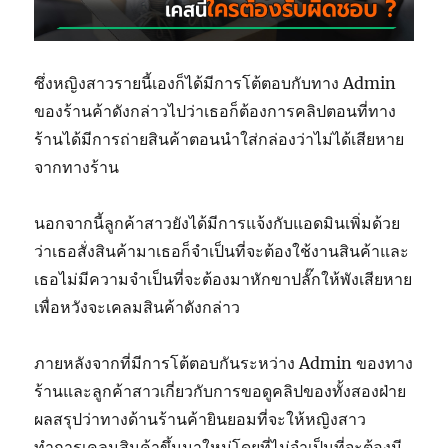
ซึ่งหญิงสาวรายนี้เองก็ได้มีการโต้ตอบกับทาง Admin
ของร้านค้าดังกล่าวไปว่าเธอก็ต้องการคลิปตอนที่ทาง
ร้านได้มีการถ่ายสินค้าตอนนำใส่กล่องว่าไม่ได้เสียหาย
จากทางร้าน
นอกจากนี้ลูกค้าสาวยังได้มีการแจ้งกับแอดมินเพิ่มด้วย
ว่าเธอสั่งสินค้ามาเธอก็จำเป็นที่จะต้องใช้งานสินค้าและ
เธอไม่มีความจำเป็นที่จะต้องมาหักขาปลั๊กให้พังเสียหาย
เพื่อหวังจะเคลมสินค้าดังกล่าว
ภายหลังจากที่มีการโต้ตอบกันระหว่าง Admin ของทาง
ร้านและลูกค้าสาวเกี่ยวกับการขอดูคลิปของทั้งสองฝ่าย
ผลสรุปว่าทางด้านร้านค้ายินยอมที่จะให้หญิงสาว
ทำการเคลมสินค้าขึ้นมาใหม่โดยที่ไม่จำเป็นที่จะต้องมี