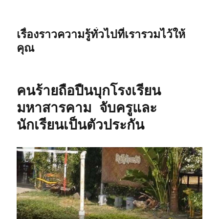
เรื่องราวความรู้ทั่วไปที่เรารวมไว้ให้
คุณ
คนร้ายถือปืนบุกโรงเรียน
มหาสารคาม จับครูและ
นักเรียนเป็นตัวประกัน