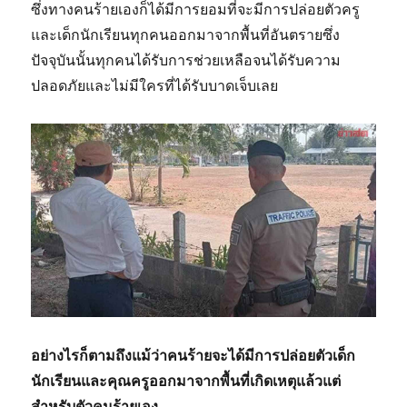
ซึ่งทางคนร้ายเองก็ได้มีการยอมที่จะมีการปล่อยตัวครู
และเด็กนักเรียนทุกคนออกมาจากพื้นที่อันตรายซึ่ง
ปัจจุบันนั้นทุกคนได้รับการช่วยเหลือจนได้รับความ
ปลอดภัยและไม่มีใครที่ได้รับบาดเจ็บเลย
อย่างไรก็ตามถึงแม้ว่าคนร้ายจะได้มีการปล่อยตัวเด็ก
นักเรียนและคุณครูออกมาจากพื้นที่เกิดเหตุแล้วแต่
สำหรับตัวคนร้ายเอง