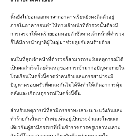
นั้นยังไม่ยอมออกมาจากอาคารเรียนยังคงติดตัวอยู่
ภายในอาคารจนทำให้ทางเจ้าหน้าที่ตำรวจนั้นต้องมี
การเจรจาให้คนร้ายยอมมอบตัวซึ่งทางเจ้าหน้าที่ตำรวจ
ก็ได้มีการนำญาติผู้ใหญ่มาช่วยคุยกับคนร้ายด้วย
จนในที่สุดเจ้าหน้าที่ตำรวจก็สามารถระงับเหตุการณ์ได้
เป็นผลสำเร็จโดยต้นเหตุของการเข้ามาก่อปัญหาภายใน
โรงเรียนในครั้งนี้คาดว่าคนร้ายและภรรยาน่าจะมี
ปัญหาครอบครัวที่ตกลงกันไม่ได้จึงทำให้เกิดอาการคุ้ม
คลั่งและเกิดเหตุการณ์ในครั้งนี้ขึ้น
สำหรับเหตุการณ์ที่สามีภรรยาทะเลาะเบาะแว้งกันและ
ทำร้ายกันนั้นเรามักพบเห็นอยู่เป็นประจำและในขณะ
เดียวกันคู่สามีภรรยาที่เป็นข้าราชการครูเวลาทะเลาะ
กันก็มีโอกาสมากเช่นเดียวกันที่จะก่อเหตุภายใน