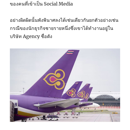
ของคนที่เข้าเป็น Social Media
อย่างผิดผิดนั้นพังพินาศลงได้เช่นเดียวกันยกตัวอย่างเช่น
กรณีของนักธุรกิจชายรายหนึ่งซึ่งเขาได้ทำงานอยู่ใน
บริษัท Agency ชื่อดัง