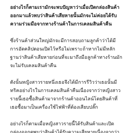
อย่างไรก็ตามเรามักจะพบปัญหาว่าเมื่อเปิดกล่องสินค้า
ออกมาแล้วพบว่าสินค้าเสียหายนั้นมักจะไม่ค่อยได้รับ
ความร่วมมือจากทางร้านค้าในการเคลมสินค้าคืน
ซึ่งร้านค้าส่วนใหญ่มักจะมีการสอบถามลูกค้าว่าได้มี
การอัดคลิปตอนเปิดไว้หรือไม่เพราะถ้าหากไม่มีหลัก
ฐานว่าสินค้าเสียหายก่อนที่จะมาถึงมือลูกค้าทางร้านมัก
จะไม่รับเคลมสินค้าคืน
ดังนั้นหญิงสาวรายหนึ่งเธอจึงได้มีการรีวิวว่าเธอนั้นมี
ทริคอย่างไรในการเคลมสินค้าคืนเนื่องจากว่าหญิงสาว
รายนี้เธอซื้อสินค้ามาจากร้านค้าออนไลน์โดยสินค้าที่
เธอซื้อมาเป็นเครื่องใช้ไฟฟ้าที่ต้องเสียบปลั๊ก
อย่างไรก็ตามเมื่อหญิงสาวรายนี้ได้รับสินค้าและเปิด
กล่องออกดูพบว่าสินค้าได้รับความเสียหายเนื่องจากว่า