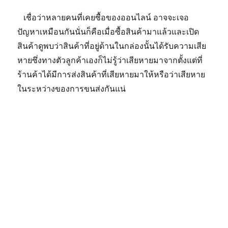
เชื่อว่าหลายคนที่เคยซื้อของออนไลน์ อาจจะเจอ
ปัญหาเหมือนกันนั่นก็คือเมื่อซื้อสินค้ามาแล้วและเปิด
สินค้าดูพบว่าสินค้าที่อยู่ด้านในกล่องนั้นได้รับความเสีย
หายซึ่งทางตัวลูกค้าเองก็ไม่รู้ว่าเสียหายมาจากตั้งแต่ที่
ร้านค้าได้มีการส่งสินค้าที่เสียหายมาให้หรือว่าเสียหาย
ในระหว่างของการขนส่งกันแน่