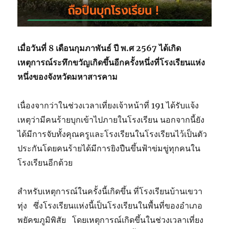
เมื่อวันที่ 8 เดือนกุมภาพันธ์ ปี พ.ศ 2567 ได้เกิด
เหตุการณ์ระทึกขวัญเกิดขึ้นอีกครั้งหนึ่งที่โรงเรียนแห่ง
หนึ่งของจังหวัดมหาสารคาม
เนื่องจากว่าในช่วงเวลาเที่ยงเจ้าหน้าที่ 191 ได้รับแจ้ง
เหตุว่ามีคนร้ายบุกเข้าไปภายในโรงเรียน นอกจากนี้ยัง
ได้มีการจับทั้งคุณครูและโรงเรียนในโรงเรียนไว้เป็นตัว
ประกันโดยคนร้ายได้มีการยิงปืนขึ้นฟ้าข่มขู่ทุกคนใน
โรงเรียนอีกด้วย
สำหรับเหตุการณ์ในครั้งนี้เกิดขึ้น ที่โรงเรียนบ้านเขวา
ทุ่ง ซึ่งโรงเรียนแห่งนี้เป็นโรงเรียนในพื้นที่ของอำเภอ
พยัคฆภูมิพิสัย โดยเหตุการณ์เกิดขึ้นในช่วงเวลาเที่ยง