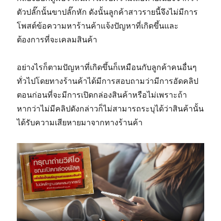
ตัวปลั๊กนั้นขาปลั๊กหัก ดังนั้นลูกค้าสาวรายนี้จึงไม่มีการ
โพสต์ข้อความหาร้านค้าแจ้งปัญหาที่เกิดขึ้นและ
ต้องการที่จะเคลมสินค้า
อย่างไรก็ตามปัญหาที่เกิดขึ้นก็เหมือนกับลูกค้าคนอื่นๆ
ทั่วไปโดยทางร้านค้าได้มีการสอบถามว่ามีการอัดคลิป
ตอนก่อนที่จะมีการเปิดกล่องสินค้าหรือไม่เพราะถ้า
หากว่าไม่มีคลิปดังกล่าวก็ไม่สามารถระบุได้ว่าสินค้านั้น
ได้รับความเสียหายมาจากทางร้านค้า