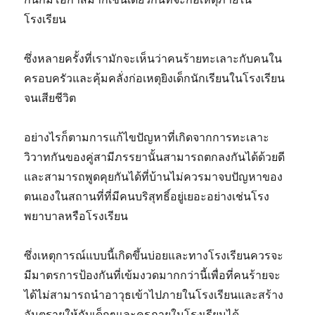
โรงเรียน
ซึ่งหลายครั้งที่เรามักจะเห็นว่าคนร้ายทะเลาะกับคนใน
ครอบครัวและคุ้มคลั่งก่อเหตุยิงเด็กนักเรียนในโรงเรียน
จนเสียชีวิต
อย่างไรก็ตามการแก้ไขปัญหาที่เกิดจากการทะเลาะ
วิวาทกันของคู่สามีภรรยานั้นสามารถตกลงกันได้ด้วยดี
และสามารถพูดคุยกันได้ที่บ้านไม่ควรมาจบปัญหาของ
ตนเองในสถานที่ที่มีคนบริสุทธิ์อยู่เยอะอย่างเช่นโรง
พยาบาลหรือโรงเรียน
ซึ่งเหตุการณ์แบบนี้เกิดขึ้นบ่อยและทางโรงเรียนควรจะ
มีมาตรการป้องกันที่เข้มงวดมากกว่านี้เพื่อที่คนร้ายจะ
ได้ไม่สามารถนำอาวุธเข้าไปภายในโรงเรียนและสร้าง
อันตรายให้กับเด็กๆและครูภายในโรงเรียนได้