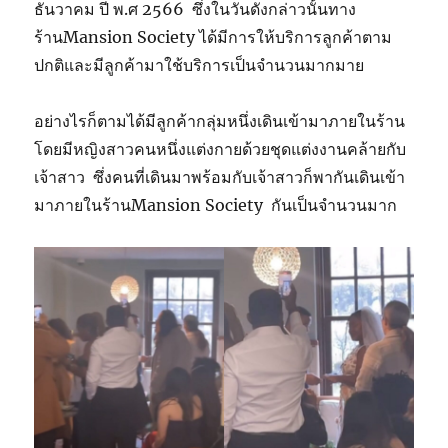
ธันวาคม ปี พ.ศ 2566 ซึ่งในวันดังกล่าวนั้นทาง
ร้านMansion Society ได้มีการให้บริการลูกค้าตาม
ปกติและมีลูกค้ามาใช้บริการเป็นจำนวนมากมาย
อย่างไรก็ตามได้มีลูกค้ากลุ่มหนึ่งเดินเข้ามาภายในร้าน
โดยมีหญิงสาวคนหนึ่งแต่งกายด้วยชุดแต่งงานคล้ายกับ
เจ้าสาว ซึ่งคนที่เดินมาพร้อมกับเจ้าสาวก็พากันเดินเข้า
มาภายในร้านMansion Society กันเป็นจำนวนมาก