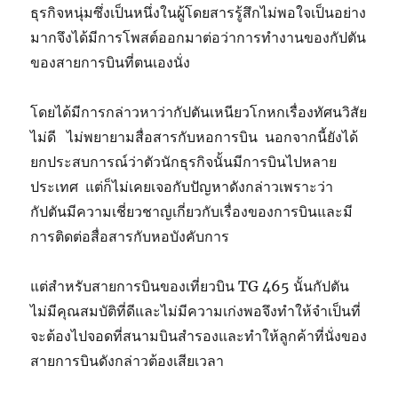
ธุรกิจหนุ่มซึ่งเป็นหนึ่งในผู้โดยสารรู้สึกไม่พอใจเป็นอย่าง
มากจึงได้มีการโพสต์ออกมาต่อว่าการทำงานของกัปตัน
ของสายการบินที่ตนเองนั่ง
โดยได้มีการกล่าวหาว่ากัปตันเหนียวโกหกเรื่องทัศนวิสัย
ไม่ดี ไม่พยายามสื่อสารกับหอการบิน นอกจากนี้ยังได้
ยกประสบการณ์ว่าตัวนักธุรกิจนั้นมีการบินไปหลาย
ประเทศ แต่ก็ไม่เคยเจอกับปัญหาดังกล่าวเพราะว่า
กัปตันมีความเชี่ยวชาญเกี่ยวกับเรื่องของการบินและมี
การติดต่อสื่อสารกับหอบังคับการ
แต่สำหรับสายการบินของเที่ยวบิน TG 465 นั้นกัปตัน
ไม่มีคุณสมบัติที่ดีและไม่มีความเก่งพอจึงทำให้จำเป็นที่
จะต้องไปจอดที่สนามบินสำรองและทำให้ลูกค้าที่นั่งของ
สายการบินดังกล่าวต้องเสียเวลา