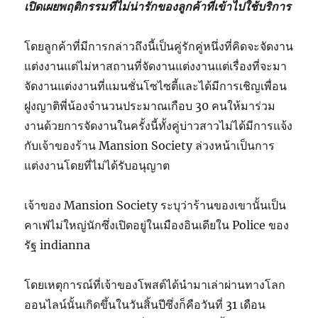
เปิดเผยพฤติกรรมที่ไม่น่ารักของลูกค้าที่เข้าไปใช้บริการ
โดยลูกค้าที่มีการกล่าวถึงนี้เป็นคู่รักคู่หนึ่งที่คิดจะจัดงาน
แต่งงานแต่ไม่หาสถานที่จัดงานแต่งงานแต่เรื่องที่จะมา
จัดงานแต่งงานที่แมนชั่นโซไซตี้และได้มีการเชิญเพื่อน
ฝูงญาติพี่น้องจำนวนประมาณเกือบ 30 คนให้มาร่วม
งานด้วยการจัดงานในครั้งนี้ทั้งคู่บ่าวสาวไม่ได้มีการแจ้ง
กับเจ้าของร้าน Mansion Society ล่วงหน้าเป็นการ
แต่งงานโดยที่ไม่ได้รับอนุญาต
เจ้าของ Mansion Society ระบุว่าร้านของเขานั้นเป็น
คาเฟ่ไม่ใหญ่นักซึ่งเปิดอยู่ในเมืองอินเดียใน Police ของ
รัฐ indianna
โดยเหตุการณ์ที่เจ้าของโพสต์ได้นำมาเล่าผ่านทางโลก
ออนไลน์นั้นเกิดขึ้นในวันสิ้นปีซึ่งก็คือวันที่ 31 เดือน