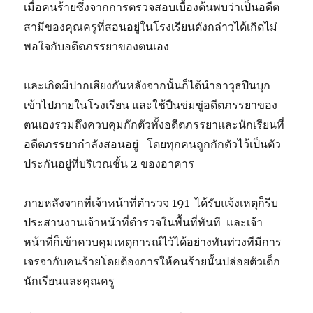
เมื่อคนร้ายซึ่งจากการตรวจสอบเบื้องต้นพบว่าเป็นอดีต
สามีของคุณครูที่สอนอยู่ในโรงเรียนดังกล่าวได้เกิดไม่
พอใจกับอดีตภรรยาของตนเอง
และเกิดมีปากเสียงกันหลังจากนั้นก็ได้นำอาวุธปืนบุก
เข้าไปภายในโรงเรียน และใช้ปืนข่มขู่อดีตภรรยาของ
ตนเองรวมถึงควบคุมกักตัวทั้งอดีตภรรยาและนักเรียนที่
อดีตภรรยากำลังสอนอยู่ โดยทุกคนถูกกักตัวไว้เป็นตัว
ประกันอยู่ที่บริเวณชั้น 2 ของอาคาร
ภายหลังจากที่เจ้าหน้าที่ตำรวจ 191 ได้รับแจ้งเหตุก็รีบ
ประสานงานเจ้าหน้าที่ตำรวจในพื้นที่ทันที และเจ้า
หน้าที่ก็เข้าควบคุมเหตุการณ์ไว้ได้อย่างทันท่วงทีมีการ
เจรจากับคนร้ายโดยต้องการให้คนร้ายนั้นปล่อยตัวเด็ก
นักเรียนและคุณครู