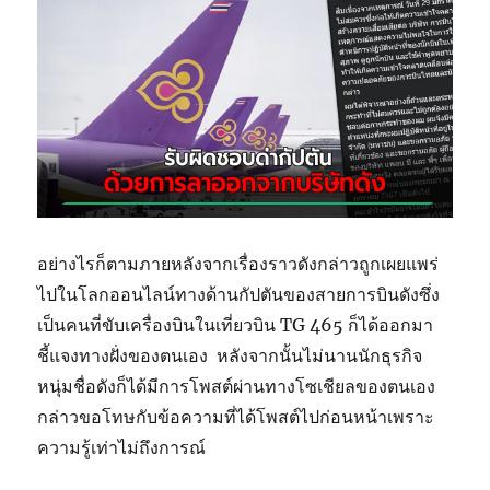
อย่างไรก็ตามภายหลังจากเรื่องราวดังกล่าวถูกเผยแพร่
ไปในโลกออนไลน์ทางด้านกัปตันของสายการบินดังซึ่ง
เป็นคนที่ขับเครื่องบินในเที่ยวบิน TG 465 ก็ได้ออกมา
ชี้แจงทางฝั่งของตนเอง หลังจากนั้นไม่นานนักธุรกิจ
หนุ่มชื่อดังก็ได้มีการโพสต์ผ่านทางโซเชียลของตนเอง
กล่าวขอโทษกับข้อความที่ได้โพสต์ไปก่อนหน้าเพราะ
ความรู้เท่าไม่ถึงการณ์