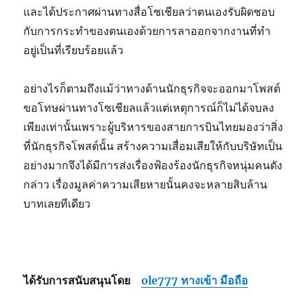
และได้ประกาศผ่านทางสื่อโซเชียลว่าตนเองรับผิดชอบ
กับการกระทำของตนเองด้วยการลาออกจากงานที่ทำ
อยู่เป็นที่เรียบร้อยแล้ว
อย่างไรก็ตามถึงแม้ว่าทางด้านนักธุรกิจจะออกมาโพสต์
ขอโทษผ่านทางโซเชียลแล้วแต่เหตุการณ์ก็ไม่ได้จบลง
เพียงเท่านั้นเพราะผู้บริหารของสายการบินไทยมองว่าสิ่ง
ที่นักธุรกิจโพสต์นั้น สร้างความเสื่อมเสียให้กับบริษัทเป็น
อย่างมากจึงได้มีการส่งเรื่องฟ้องร้องนักธุรกิจหนุ่มคนดัง
กล่าว เรื่องมูลค่าความเสียหายนั้นคงจะหลายสิบล้าน
บาทเลยทีเดียว
ได้รับการสนับสนุนโดย
ole777 ทางเข้า มือถือ