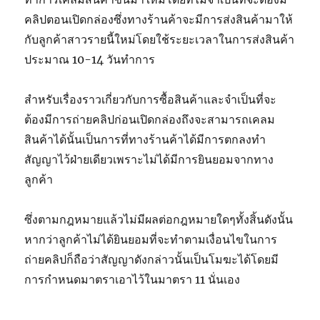
คลิปตอนเปิดกล่องซึ่งทางร้านค้าจะมีการส่งสินค้ามาให้
กับลูกค้าสาวรายนี้ใหม่โดยใช้ระยะเวลาในการส่งสินค้า
ประมาณ 10-14 วันทำการ
สำหรับเรื่องราวเกี่ยวกับการซื้อสินค้าและจำเป็นที่จะ
ต้องมีการถ่ายคลิปก่อนเปิดกล่องถึงจะสามารถเคลม
สินค้าได้นั้นเป็นการที่ทางร้านค้าได้มีการตกลงทำ
สัญญาไว้ฝ่ายเดียวเพราะไม่ได้มีการยินยอมจากทาง
ลูกค้า
ซึ่งตามกฎหมายแล้วไม่มีผลต่อกฎหมายใดๆทั้งสิ้นดังนั้น
หากว่าลูกค้าไม่ได้ยินยอมที่จะทำตามเงื่อนไขในการ
ถ่ายคลิปก็ถือว่าสัญญาดังกล่าวนั้นเป็นโมฆะได้โดยมี
การกำหนดมาตราเอาไว้ในมาตรา 11 นั่นเอง