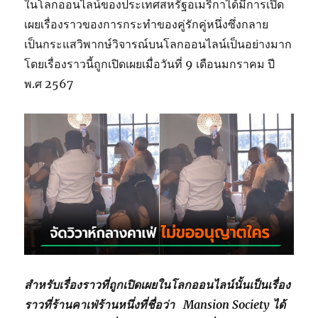
ในโลกออนไลน์ของประเทศสหรัฐอเมริกาได้มีการเปิด
เผยเรื่องราวของการกระทำของคู่รักคู่หนึ่งซึ่งกลาย
เป็นกระแสวิพากษ์วิจารณ์บนโลกออนไลน์เป็นอย่างมาก
โดยเรื่องราวนี้ถูกเปิดเผยเมื่อวันที่ 9 เดือนมกราคม ปี
พ.ศ 2567
สำหรับเรื่องราวที่ถูกเปิดเผยในโลกออนไลน์นั้นเป็นเรื่อง
ราวที่ร้านคาเฟ่ร้านหนึ่งที่ชื่อว่า Mansion Society ได้