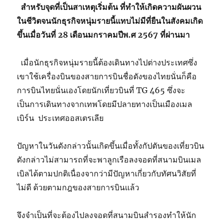
สำหรับจุดที่เป็นสาเหตุเริ่มต้น ที่ทำให้เกิดความผันผวน
ในชีวิตจนนักธุรกิจหนุ่มรายนี้แทบไม่มีที่ยืนในสังคมเกิด
ขึ้นเมื่อวันที่ 28 เดือนมกราคมปีพ.ศ 2567 ที่ผ่านมา
เมื่อนักธุรกิจหนุ่มรายนี้ต้องเดินทางไปต่างประเทศซึ่ง
เขาใช้เครื่องบินของสายการบินชื่อดังของไทยนั่นก็คือ
การบินไทยนั่นเองโดยนักเที่ยวบินที่ TG 465 ซึ่งจะ
เป็นการเดินทางจากเทพโดยมีปลายทางเป็นเมืองเมล
เบิร์น ประเทศออสเตรเลีย
ปัญหาในวันดังกล่าวนั้นเกิดขึ้นเมื่อทั้งกัปตันของเที่ยวบิน
ดังกล่าวไม่สามารถที่จะพาลูกเรือลงจอดที่สนามบินเมล
เบิลได้ตามปกติเนื่องจากว่ามีปัญหาเกี่ยวกับทัศนวิสัยที่
ไม่ดี ด้วยตามกฎของสายการบินแล้ว
จึงจำเป็นที่จะต้องไปลงจอดที่สนามบินสำรองทำให้นัก