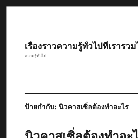
เรื่องราวความรู้ทั่วไปที่เรารวม
ความรู้ทั่วไป
ป้ายกำกับ:
นิวคาสเซิ่ลต้องทำอะไร
นิวคาสเซิ่ลต้องทำอะไ