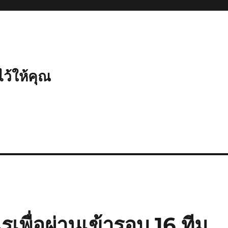
ไว้ให้คุณ
รเพื่อผ่านเข้ารอบ 16 ทีม