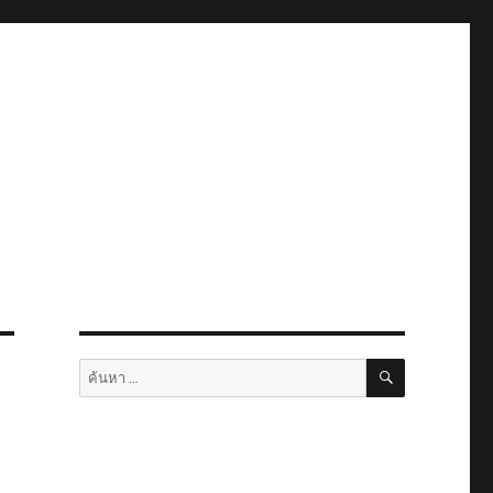
ค้นหา
ค้นหา: