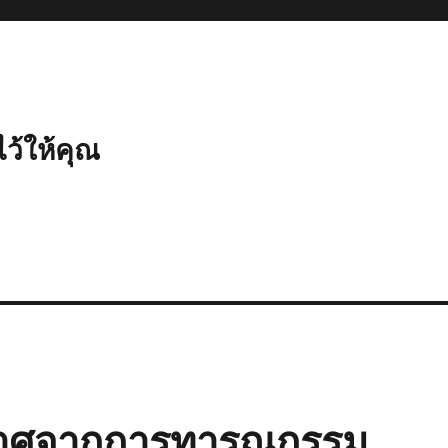
ไว้ให้คุณ
ราศจากการทารุณกรรม