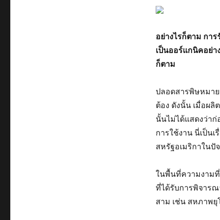
อย่างไรก็ตาม การ
เป็นออร์แกนิคอย่า
ก็ตาม
ปลอดสารพิษหมายถึ
ต้อง ดังนั้น เมื่
นั้นไม่ได้แสดงว่า
การใช้งาน นี่เป็น
สหรัฐอเมริกาในปัจ
ในพื้นที่ความงาม
ที่ได้รับการพิจาร
สาม เช่น สหภาพยุ