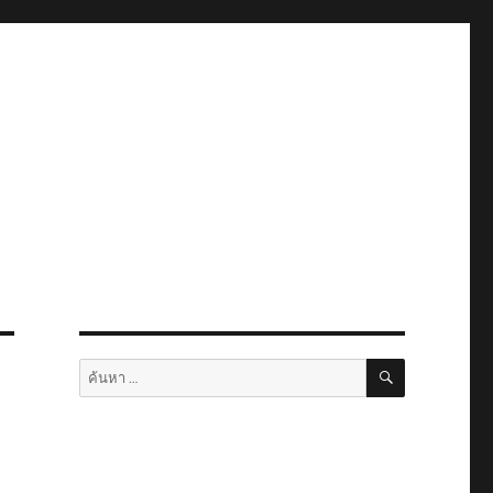
ค้นหา
ค้นหา: