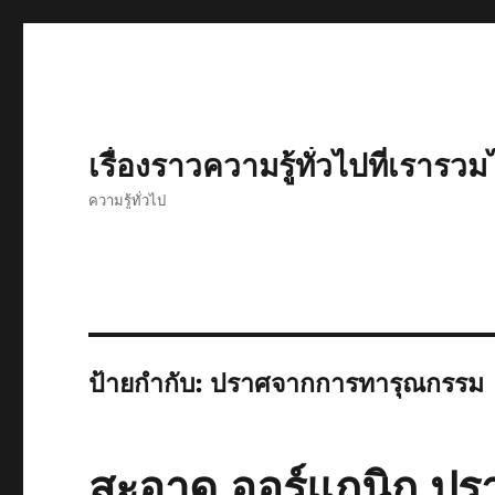
เรื่องราวความรู้ทั่วไปที่เรารวม
ความรู้ทั่วไป
ป้ายกำกับ:
ปราศจากการทารุณกรรม
สะอาด ออร์แกนิก ป