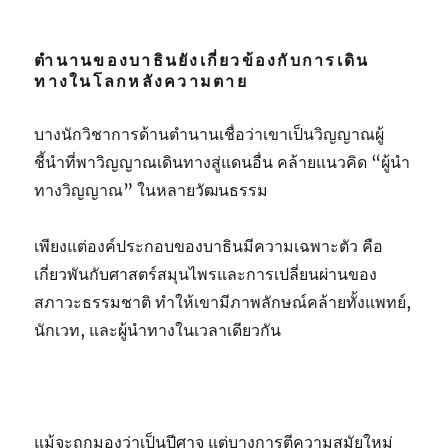
ตำนานของบาธินยังเกี่ยวข้องกับการเดิน
ทางในโลกหลังความตาย
บางนักวิชาการด้านตำนานเชื่อว่าเขาเป็นวิญญาณผู้
ชี้นำที่พาวิญญาณเดินทางสู่แดนอื่น คล้ายแนวคิด “ผู้นำ
ทางวิญญาณ” ในหลายวัฒนธรรม
เพียงแต่องค์ประกอบของบาธินมีความเฉพาะตัว คือ
เกี่ยวพันกับศาสตร์สมุนไพรและการเปลี่ยนผ่านของ
สภาวะธรรมชาติ ทำให้เขามีภาพลักษณ์คล้ายทั้งแพทย์
,
นักเวท
,
และผู้นำทางในเวลาเดียวกัน
แม้จะถูกมองว่าเป็นปีศาจ แต่บางการตีความสมัยใหม่