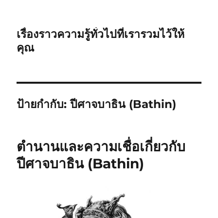
เรื่องราวความรู้ทั่วไปที่เรารวมไว้ให้
คุณ
ป้ายกำกับ:
ปีศาจบาธิน (Bathin)
ตำนานและความเชื่อเกี่ยวกับ
ปีศาจบาธิน (Bathin)