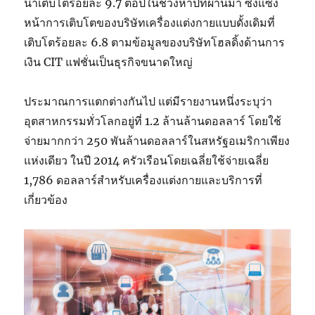
นำเติบโตร้อยละ 9.7 ต่อปีในช่วงห้าปีที่ผ่านมา ซึ่งแซง
หน้าการเติบโตของบริษัทเครื่องแต่งกายแบบดั้งเดิมที่
เติบโตร้อยละ 6.8 ตามข้อมูลของบริษัทโฮลดิ้งด้านการ
เงิน
CIT
แฟชั่นเป็นธุรกิจขนาดใหญ่
ประมาณการแตกต่างกันไป แต่มีรายงานหนึ่งระบุว่า
อุตสาหกรรมทั่วโลกอยู่ที่ 1.2 ล้านล้านดอลลาร์ โดยใช้
จ่ายมากกว่า 250 พันล้านดอลลาร์ในสหรัฐอเมริกาเพียง
แห่งเดียว ในปี 2014 ครัวเรือนโดยเฉลี่ยใช้จ่ายเฉลี่ย
1
,
786 ดอลลาร์สำหรับเครื่องแต่งกายและบริการที่
เกี่ยวข้อง