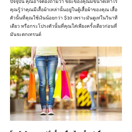
ปัจจุบัน คุณอาจต้องถามว่า ขยะของคุณมีขนาดเท่าไร
คุณรู้ว่าคุณมีเสื้อผ้าเหล่านั้นอยู่ในตู้เสื้อผ้าของคุณ เสื้อ
ตัวนั้นที่คุณใช้เงินน้อยกว่า $10 เพราะมันดูเท่ในวินาที
เดียว หรือกระโปรงตัวนั้นที่คุณใส่เพียงครั้งเดียวก่อนที่
มันจะตกเทรนด์