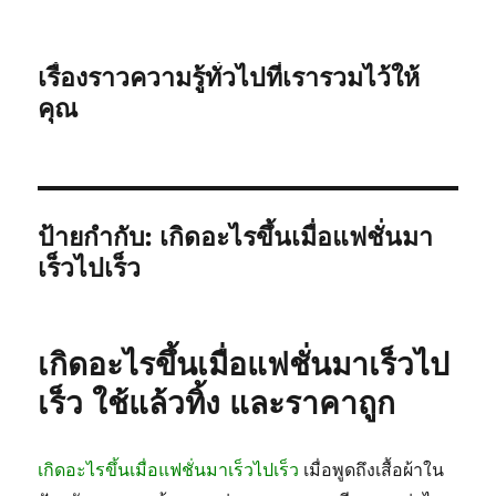
เรื่องราวความรู้ทั่วไปที่เรารวมไว้ให้
คุณ
ป้ายกำกับ:
เกิดอะไรขึ้นเมื่อแฟชั่นมา
เร็วไปเร็ว
เกิดอะไรขึ้นเมื่อแฟชั่นมาเร็วไป
เร็ว ใช้แล้วทิ้ง และราคาถูก
เกิดอะไรขึ้นเมื่อแฟชั่นมาเร็วไปเร็ว
เมื่อพูดถึงเสื้อผ้าใน