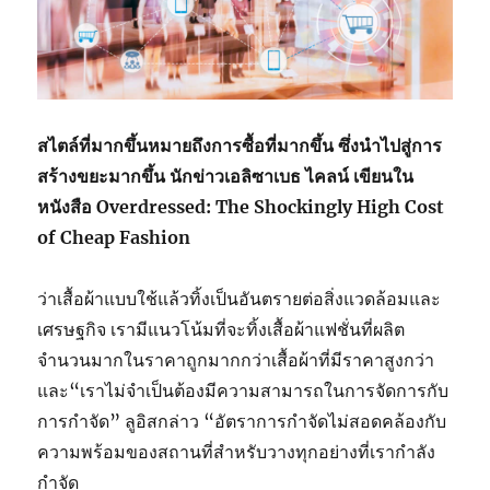
สไตล์ที่มากขึ้นหมายถึงการซื้อที่มากขึ้น ซึ่งนำไปสู่การ
สร้างขยะมากขึ้น นักข่าวเอลิซาเบธ ไคลน์ เขียนใน
หนังสือ Overdressed: The Shockingly High Cost
of Cheap Fashion
ว่าเสื้อผ้าแบบใช้แล้วทิ้งเป็นอันตรายต่อสิ่งแวดล้อมและ
เศรษฐกิจ เรามีแนวโน้มที่จะทิ้งเสื้อผ้าแฟชั่นที่ผลิต
จำนวนมากในราคาถูกมากกว่าเสื้อผ้าที่มีราคาสูงกว่า
และ
“เราไม่จำเป็นต้องมีความสามารถในการจัดการกับ
การกำจัด” ลูอิสกล่าว “อัตราการกำจัดไม่สอดคล้องกับ
ความพร้อมของสถานที่สำหรับวางทุกอย่างที่เรากำลัง
กำจัด