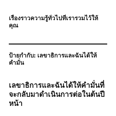
เรื่องราวความรู้ทั่วไปที่เรารวมไว้ให้
คุณ
ป้ายกำกับ:
เลขาธิการและฉันได้ให้
คำมั่น
เลขาธิการและฉันได้ให้คำมั่นที่
จะกลับมาดำเนินการต่อในต้นปี
หน้า