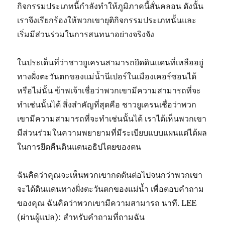
กิจกรรมประเภทนี้กำลังทำให้ภูมิภาคนี้สั่นคลอน ดังนั้น
เราจึงเรียกร้องให้พวกเขายุติกิจกรรมประเภทนั้นและ
เริ่มมีส่วนร่วมในการสนทนาอย่างจริงจัง
ในประเด็นที่ว่าชาวยูเครนสามารถยึดดินแดนที่เหลืออยู่
ทางฝั่งตะวันตกของแม่น้ำนีเปอร์ในเมืองเคอร์ซอนได้
หรือไม่นั้น ข้าพเจ้าเชื่อว่าพวกเขามีความสามารถที่จะ
ทำเช่นนั้นได้ สิ่งสำคัญที่สุดคือ ชาวยูเครนเชื่อว่าพวก
เขามีความสามารถที่จะทำเช่นนั้นได้ เราได้เห็นพวกเขา
มีส่วนร่วมในความพยายามที่มีระเบียบแบบแผนแต่ได้ผล
ในการยึดคืนดินแดนอธิปไตยของตน
ฉันคิดว่าคุณจะเห็นพวกเขากดดันต่อไปจนกว่าพวกเขา
จะได้ดินแดนทางฝั่งตะวันตกของแม่น้ำ เพื่อตอบคำถาม
ของคุณ ฉันคิดว่าพวกเขามีความสามารถ นาที. LEE
(ผ่านผู้แปล): สำหรับคำถามที่ถามฉัน