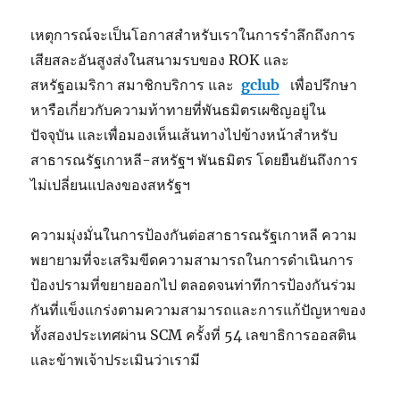
เหตุการณ์จะเป็นโอกาสสำหรับเราในการรำลึกถึงการ
เสียสละอันสูงส่งในสนามรบของ ROK และ
สหรัฐอเมริกา สมาชิกบริการ และ
gclub
เพื่อปรึกษา
หารือเกี่ยวกับความท้าทายที่พันธมิตรเผชิญอยู่ใน
ปัจจุบัน และเพื่อมองเห็นเส้นทางไปข้างหน้าสำหรับ
สาธารณรัฐเกาหลี-สหรัฐฯ พันธมิตร โดยยืนยันถึงการ
ไม่เปลี่ยนแปลงของสหรัฐฯ
ความมุ่งมั่นในการป้องกันต่อสาธารณรัฐเกาหลี ความ
พยายามที่จะเสริมขีดความสามารถในการดำเนินการ
ป้องปรามที่ขยายออกไป ตลอดจนท่าทีการป้องกันร่วม
กันที่แข็งแกร่งตามความสามารถและการแก้ปัญหาของ
ทั้งสองประเทศผ่าน SCM ครั้งที่ 54 เลขาธิการออสติน
และข้าพเจ้าประเมินว่าเรามี