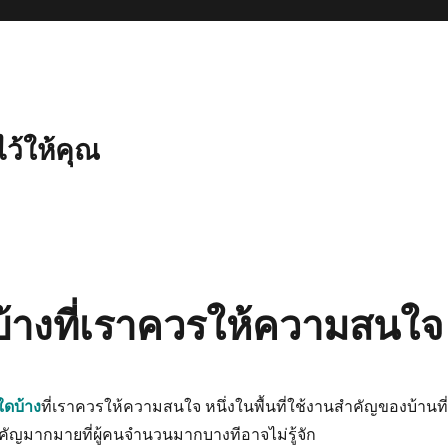
ไว้ให้คุณ
้างที่เราควรให้ความสนใจ
ใดบ้าง
ที่เราควรให้ความสนใจ หนึ่งในพื้นที่ใช้งานสำคัญของบ้านที่
ัญมากมายที่ผู้คนจำนวนมากบางทีอาจไม่รู้จัก