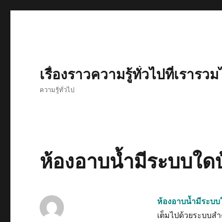
เรื่องราวความรู้ทั่วไปที่เรารวม
ความรู้ทั่วไป
ห้องอาบน้ำมีระบบใดบ
ห้องอาบน้ำมีระบบ
เต็มไปด้วยระบบสำค