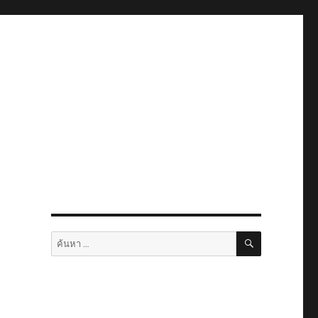
ค้นหา
ค้นหา: