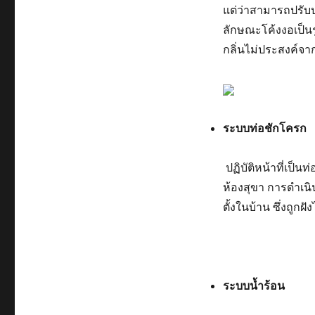
แต่ว่าสามารถปรับปร
ลักษณะโค้งงอเป็นร
กลิ่นไม่ประสงค์จา
ระบบท่อชักโครก
ปฏิบัติหน้าที่เป็
ห้องสุขา การดำเนิ
ตั้งในบ้าน ซึ่งถูก
ระบบน้ำร้อน