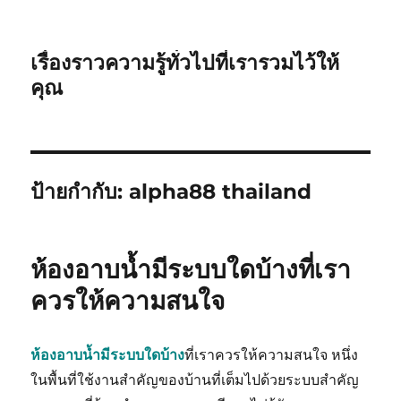
เรื่องราวความรู้ทั่วไปที่เรารวมไว้ให้
คุณ
ป้ายกำกับ:
alpha88 thailand
ห้องอาบน้ำมีระบบใดบ้างที่เรา
ควรให้ความสนใจ
ห้องอาบน้ำมีระบบใดบ้าง
ที่เราควรให้ความสนใจ หนึ่ง
ในพื้นที่ใช้งานสำคัญของบ้านที่เต็มไปด้วยระบบสำคัญ