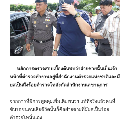
หลักการตรวจสอบเบื้องต้นพบว่าฝ่ายชายนั้นเป็นเจ้า
หน้าที่ตำรวจทำงานอยู่ที่สำนักงานตำรวจแห่งชาติและมี
ยศเป็นถึงร้อยตำรวจโทสังกัดสำนักงานเลขานุการ
จากการที่มีการพูดคุยเพิ่มเติมพบว่า แท้ที่จริงแล้วคนที่
ขับรถชนคนเสียชีวิตนั้นก็คือฝ่ายชายที่มียศเป็นร้อย
ตำรวจโทนั่นเอง