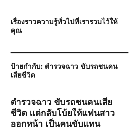
เรื่องราวความรู้ทั่วไปที่เรารวมไว้ให้
คุณ
ป้ายกำกับ:
ตำรวจฉาว ขับรถชนคน
เสียชีวิต
ตำรวจฉาว ขับรถชนคนเสีย
ชีวิต แต่กลับโบ้ยให้แฟนสาว
ออกหน้า เป็นคนขับแทน