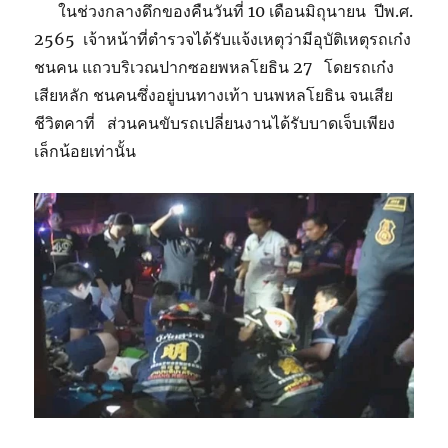
ในช่วงกลางดึกของคืนวันที่ 10 เดือนมิถุนายน ปีพ.ศ.
2565 เจ้าหน้าที่ตำรวจได้รับแจ้งเหตุว่ามีอุบัติเหตุรถเก๋ง
ชนคน แถวบริเวณปากซอยพหลโยธิน 27 โดยรถเก๋ง
เสียหลัก ชนคนซึ่งอยู่บนทางเท้า บนพหลโยธิน จนเสีย
ชีวิตคาที่ ส่วนคนขับรถเปลี่ยนงานได้รับบาดเจ็บเพียง
เล็กน้อยเท่านั้น