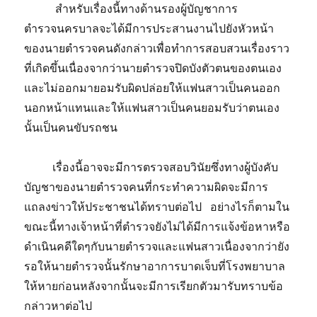
สำหรับเรื่องนี้ทางด้านรองผู้บัญชาการ
ตำรวจนครบาลจะได้มีการประสานงานไปยังหัวหน้า
ของนายตำรวจคนดังกล่าวเพื่อทำการสอบสวนเรื่องราว
ที่เกิดขึ้นเนื่องจากว่านายตำรวจปิดบังตัวตนของตนเอง
และไม่ออกมายอมรับผิดปล่อยให้แฟนสาวเป็นคนออก
นอกหน้าแทนและให้แฟนสาวเป็นคนยอมรับว่าตนเอง
นั้นเป็นคนขับรถชน
เรื่องนี้อาจจะมีการตรวจสอบวินัยซึ่งทางผู้บังคับ
บัญชาของนายตำรวจคนที่กระทำความผิดจะมีการ
แถลงข่าวให้ประชาชนได้ทราบต่อไป อย่างไรก็ตามใน
ขณะนี้ทางเจ้าหน้าที่ตำรวจยังไม่ได้มีการแจ้งข้อหาหรือ
ดำเนินคดีใดๆกับนายตำรวจและแฟนสาวเนื่องจากว่ายัง
รอให้นายตำรวจนั้นรักษาอาการบาดเจ็บที่โรงพยาบาล
ให้หายก่อนหลังจากนั้นจะมีการเรียกตัวมารับทราบข้อ
กล่าวหาต่อไป