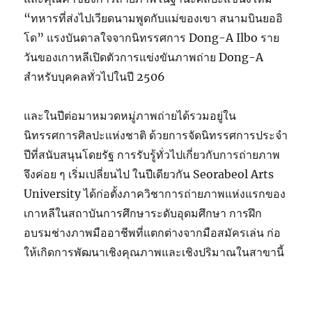
“
ทหารที่ส่งไปเวียดนามพูดกับแม่ของเขา
สนามบินยออิ
โด”
แรงบันดาลใจจากนิทรรศการ
Dong-A Ilbo
ราย
วันของเกาหลีเปิดตัวการแข่งขันภาพถ่าย
Dong-A
สำหรับบุคคลทั่วไปในปี
2506
และในปีต่อมาหมวดหมู่ภาพถ่ายได้รวมอยู่ใน
นิทรรศการศิลปะแห่งชาติ ด้วยการจัดนิทรรศการประจำ
ปีที่สนับสนุนโดยรัฐ การรับรู้ทั่วไปเกี่ยวกับการถ่ายภาพ
จึงค่อย ๆ เริ่มเปลี่ยนไป ในปีเดียวกัน
Seorabeol Arts
University
ได้ก่อตั้งภาควิชาการถ่ายภาพแห่งแรกของ
เกาหลีในสถาบันการศึกษาระดับอุดมศึกษา การฝึก
อบรมช่างภาพมืออาชีพที่แตกต่างจากมือสมัครเล่น ก่อ
ให้เกิดการพัฒนาเชิงคุณภาพและเชิงปริมาณในสาขานี้