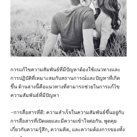
การแก้ไขความสัมพันธ์ที่มีปัญหาต้องใช้แนวทางและ
การปฏิบัติที่เหมาะสมกับสถานการณ์และปัญหาที่เกิด
ขึ้น ด้านล่างนี้คือแนวทางที่สามารถช่วยในการแก้ไข
ความสัมพันธ์ที่มีปัญหา
-การสื่อสารที่ดี: ความสำเร็จในความสัมพันธ์ขึ้นอยู่กับ
การสื่อสารที่เปิดเผยและมีความเข้าใจต่อกัน. พูดคุย
เกี่ยวกับความรู้สึก, ความคิด, และความต้องการของทั้ง