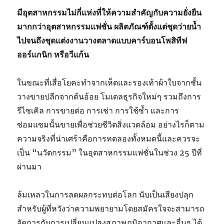
มีอุตสาหกรรมไม่กี่แห่งที่ให้ความสำคัญกับความยั่งยืน
มากกว่าอุตสาหกรรมแฟชั่น ผลิตภัณฑ์ตั้งแต่ชุดว่ายน้ำ
ไปจนถึงชุดแต่งงานวางตลาดแบบคาร์บอนโพสิทีฟ
ออร์แกนิก หรือวีแก้น
ในขณะที่เสื่อโยคะทำจากเห็ดและรองเท้าผ้าใบจากชั้น
วางขายปลีกจากต้นอ้อย โมเดลธุรกิจใหม่ๆ รวมถึงการ
รีไซเคิล การขายต่อ การเช่า การใช้ซ้ำ และการ
ซ่อมแซมนั้นขายเพื่อช่วยชีวิตสิ่งแวดล้อม
อย่างไรก็ตาม
ความจริงที่น่าเศร้าคือการทดลองทั้งหมดนี้และควรจะ
เป็น “นวัตกรรม” ในอุตสาหกรรมแฟชั่นในช่วง
25
ปีที่
ผ่านมา
ล้มเหลวในการลดผลกระทบต่อโลก นับเป็นเสียงปลุก
สำหรับผู้ที่หวังว่าความพยายามโดยสมัครใจจะสามารถ
จัดการกับการเปลี่ยนแปลงสภาพภูมิอากาศและอื่นๆ ได้