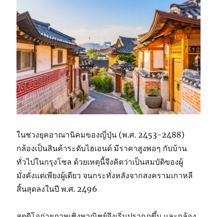
ในช่วงยุคอาณานิคมของญี่ปุ่น (พ.ศ.
2453-2488)
กล้องเป็นสินค้าระดับไฮเอนด์ มีราคาสูงพอๆ กับบ้าน
ทั่วไปในกรุงโซล ด้วยเหตุนี้จึงคิดว่าเป็นสมบัติของผู้
มั่งคั่งแต่เพียงผู้เดียว จนกระทั่งหลังจากสงครามเกาหลี
สิ้นสุดลงในปี พ.ศ.
2496
สตูดิโอถ่ายภาพเชิงพาณิชย์จึงเริ่มปรากฏขึ้น และกล้อง