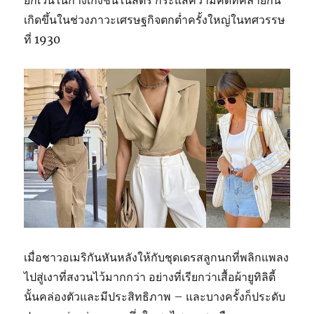
เกิดขึ้นในช่วงภาวะเศรษฐกิจตกต่ำครั้งใหญ่ในทศวรรษ
ที่
1930
เมื่อชาวอเมริกันหันหลังให้กับชุดเดรสลูกนกที่พลิกแพลง
ไปสู่เงาที่สงวนไว้มากกว่า อย่างที่เรียกว่าเสื้อผ้ายูทิลิตี้
นั้นคล่องตัวและมีประสิทธิภาพ – และบางครั้งก็ประดับ