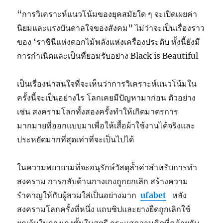
“การวิเคราะห์แนวโน้มของยุคสมัยใด ๆ จะเปิดเผยค่า
นิยมและแรงบันดาลใจของสังคม”
ไม่ว่าจะเป็น
เรื่องราว
ของ
‘
ราชินีแห่งดอกไม้
พลังแห่งเครื่องประดับ ทั้งนี้ยังมี
การกำเนิดและเป็นที่ยอมรับอย่าง Black is Beautiful
เป็นเรื่องน่าสนใจที่จะเห็นว่าการวิเคราะห์แนวโน้มใน
ครั้งนี้จะเป็นอย่างไร โลกเคยมีปัญหามาก่อน ตัวอย่าง
เช่น สงครามโลกทั้งสองครั้งทำให้เกิดมาตรการ
มากมายที่ออกแบบมาเพื่อให้เสื้อผ้าใช้งานได้จริงและ
ประหยัดมากที่สุดเท่าที่จะเป็นไปได้
ในความพยายามที่จะอนุรักษ์วัสดุล้ำค่าสำหรับการทำ
สงคราม การกลับด้านกางเกงถูกยกเลิก สร้างความ
รำคาญให้กับผู้สวมใส่เป็นอย่างมาก
ufabet
หลัง
สงครามโลกครั้งที่หนึ่ง แถบซิปและยางยืดถูกเลิกใช้
ยกเว้นในกางเกงชั้นในสตรี กระแสความคิดที่คล้ายกัน