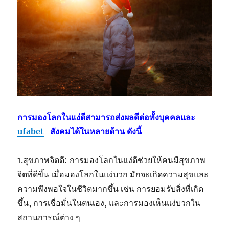
การมองโลกในแง่ดีสามารถส่งผลดีต่อทั้งบุคคลและ
ufabet
สังคมได้ในหลายด้าน ดังนี้
1.สุขภาพจิตดี: การมองโลกในแง่ดีช่วยให้คนมีสุขภาพ
จิตที่ดีขึ้น เมื่อมองโลกในแง่บวก มักจะเกิดความสุขและ
ความพึงพอใจในชีวิตมากขึ้น เช่น การยอมรับสิ่งที่เกิด
ขึ้น, การเชื่อมั่นในตนเอง, และการมองเห็นแง่บวกใน
สถานการณ์ต่าง ๆ