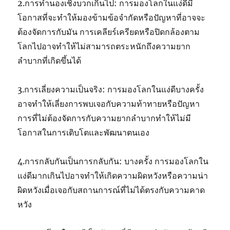
2.การทำนองเชิงบวกเกินไป: การมองโลกในแง่ดีมี
โอกาสที่จะทำให้มองข้ามข้อจำกัดหรือปัญหาที่อาจจะ
ต้องจัดการกับมัน การเคลียร์เครียดหรือปิดกล้องตาม
โลกไปอาจทำให้ไม่สามารถตระหนักถึงความยาก
ลำบากที่เกิดขึ้นได้
3.การเลี่ยงความเป็นจริง: การมองโลกในแง่ดีบางครั้ง
อาจทำให้เลี่ยงการพบเจอกับความท้าทายหรือปัญหา
การที่ไม่ต้องจัดการกับความยากลำบากทำให้ไม่มี
โอกาสในการเติบโตและพัฒนาตนเอง
4.การกลับกันเป็นการกลับกัน: บางครั้ง การมองโลกใน
แง่ดีมากเกินไปอาจทำให้เกิดความผิดหวังหรือความน่า
ผิดหวังเมื่อเจอกับสถานการณ์ที่ไม่ได้ตรงกับความคาด
หวัง