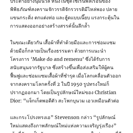
ประดาอย่างนุ่มนวล หนึ่งในชุดไซเรนพลเรือนของ
พิพิธภัณฑ์สงครามจักวรรดิจักรวรรดิมีไหล่พอง ปลาย
แขนกระดิ่ง ตกแต่งท่อ และฮู้ดแบบเนี๊ยบ แรงกระตุ้นใน
การแสดงออกอย่างสร้างสรรค์นั้นลึกล้ำ
ในขณะเดียวกัน เสื้อผ้าที่ทำด้วยมือและการซ่อมแซม
ด้วยมือก็กลายเป็นเรื่องธรรมดา ด้วยการแนะนำ
โครงการ
‘Make do and remenu’
ซึ่งได้รับการ
สนับสนุนจากรัฐบาล ซึ่งสร้างขึ้นเพื่อส่งเสริมให้ผู้คน
ฟื้นฟูและซ่อมแซมเสื้อผ้าที่ชำรุด เมื่อโลกเคลื่อนตัวออก
จากสงครามโลกครั้งที่
2
ในปี
1950
รูปทรงใหม่ก็
ปรากฏออกมา โดยเป็นรูปลักษณ์ใหม่ของ
Christian
Dior: “
แจ็กเก็ตพอดีตัว สะโพกบุนวม เอวเหมือนตัวต่อ
และกระโปรงทรงเอ”
Stevenson
กล่าว “รูปลักษณ์
ใหม่แสดงถึงภาพลักษณ์ใหม่แห่งความเจริญรุ่งเรือง”