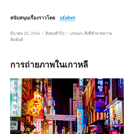
สนับสนุนเรื่องราวโดย
ufabet
เขียน
หมวด
ป้าย
มีนาคม 20, 2024
สังคมทั่วไป
ufabet
,
สิ่งที่ทำลายความ
เมื่อ
หมู่
กำกับ
สัมพันธ์
การถ่ายภาพในเกาหลี