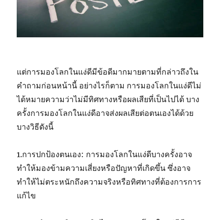
แต่การมองโลกในแง่ดีมีข้อดีมากมายตามที่กล่าวถึงใน
คำถามก่อนหน้านี้ อย่างไรก็ตาม การมองโลกในแง่ดีไม่
ได้หมายความว่าไม่มีทิศทางหรือผลเสียที่เป็นไปได้ บาง
ครั้งการมองโลกในแง่ดีอาจส่งผลเสียต่อตนเองได้ด้วย
บางวิธีดังนี้
1.การปกป้องตนเอง: การมองโลกในแง่ดีบางครั้งอาจ
ทำให้มองข้ามความเสี่ยงหรือปัญหาที่เกิดขึ้น ซึ่งอาจ
ทำให้ไม่ตระหนักถึงความจริงหรือทิศทางที่ต้องการการ
แก้ไข