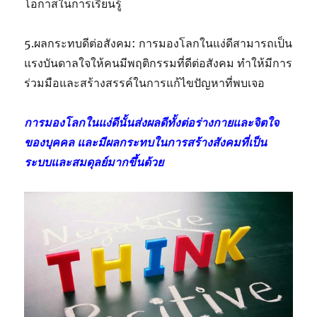
โอกาสในการเรียนรู้
5.ผลกระทบดีต่อสังคม: การมองโลกในแง่ดีสามารถเป็น
แรงบันดาลใจให้คนมีพฤติกรรมที่ดีต่อสังคม ทำให้มีการ
ร่วมมือและสร้างสรรค์ในการแก้ไขปัญหาที่พบเจอ
การมองโลกในแง่ดีนั้นส่งผลดีทั้งต่อร่างกายและจิตใจ
ของบุคคล และมีผลกระทบในการสร้างสังคมที่เป็น
ระบบและสมดุลย์มากขึ้นด้วย